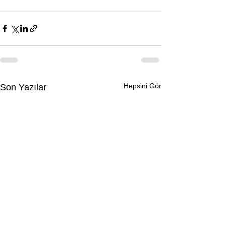
Hepsini Gör
Son Yazılar