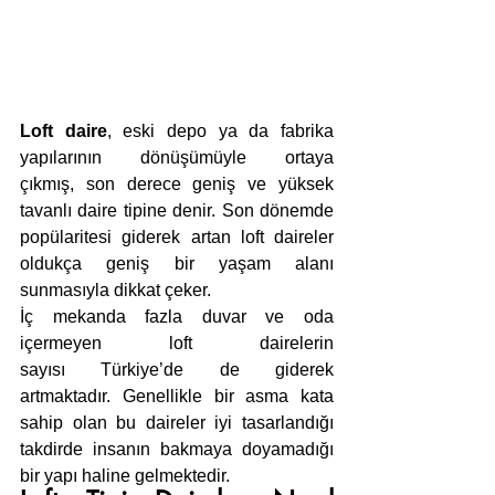
Loft daire
, eski depo ya da fabrika 
yapılarının dönüşümüyle ortaya 
çıkmış, son derece geniş ve yüksek 
tavanlı daire tipine denir. Son dönemde 
popülaritesi giderek artan loft daireler 
oldukça geniş bir yaşam alanı 
sunmasıyla dikkat çeker.
İç mekanda fazla duvar ve oda 
içermeyen loft dairelerin 
sayısı Türkiye’de de giderek 
artmaktadır. Genellikle bir asma kata 
sahip olan bu daireler iyi tasarlandığı 
takdirde insanın bakmaya doyamadığı 
bir yapı haline gelmektedir.