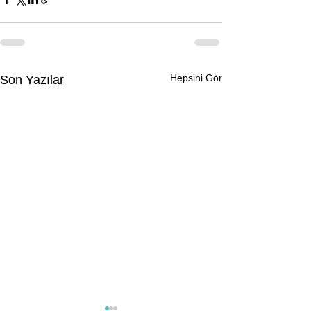
Hepsini Gör
Son Yazılar