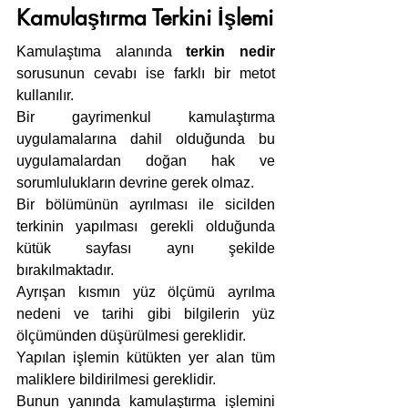
Kamulaştırma Terkini İşlemi
Kamulaştıma alanında 
terkin nedir
sorusunun cevabı ise farklı bir metot 
kullanılır.
Bir gayrimenkul kamulaştırma 
uygulamalarına dahil olduğunda bu 
uygulamalardan doğan hak ve 
sorumlulukların devrine gerek olmaz.
Bir bölümünün ayrılması ile sicilden 
terkinin yapılması gerekli olduğunda 
kütük sayfası aynı şekilde 
bırakılmaktadır.
Ayrışan kısmın yüz ölçümü ayrılma 
nedeni ve tarihi gibi bilgilerin yüz 
ölçümünden düşürülmesi gereklidir.
Yapılan işlemin kütükten yer alan tüm 
maliklere bildirilmesi gereklidir.
Bunun yanında kamulaştırma işlemini 