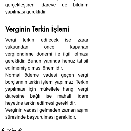
gerçekleştiren idareye de bildirim 
yapılması gereklidir.
Verginin Terkin İşlemi
Vergi terkin edilecek ise zarar 
vukuundan önce kapanan 
vergilendirme dönemi ile ilgili olması 
gereklidir. Bunun yanında henüz tahsil 
edilmemiş olması önemlidir.
Normal ödeme vadesi geçen vergi 
borçlarının terkin işlemi yapılmaz. Terkin 
yapılması için mükellefe hangi vergi 
dairesine bağlı ise mahalli idare 
heyetine terkin edilmesi gereklidir.
Verginin vadesi gelmeden zaman aşımı 
süresinde başvurulması gereklidir.