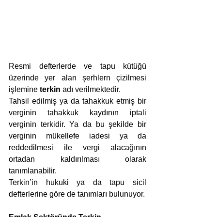
Resmi defterlerde ve tapu kütüğü 
üzerinde yer alan şerhlern çizilmesi 
işlemine 
terkin
 adı verilmektedir.
Tahsil edilmiş ya da tahakkuk etmiş bir 
verginin tahakkuk kaydının iptali 
verginin terkidir. Ya da bu şekilde bir 
verginin mükellefe iadesi ya da 
reddedilmesi ile vergi alacağının 
ortadan kaldırılması olarak 
tanımlanabilir.
Terkin’in hukuki ya da tapu sicil 
defterlerine göre de tanımları bulunuyor.