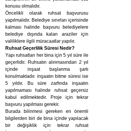
konusu olmalıdır.
Öncelikli olarak ruhsat başvurusu 
yapılmalıdır. Belediye sınırları içerisinde 
kalması halinde başvuru belediyelere 
belediye dışında kalan araziler için 
valiliklere ilgili müracaatlar yapılır.
Ruhsat Geçerlilik Süresi Nedir?
Yapı ruhsatları her bina için 5 yıl süre ile 
geçerlidir. Ruhsatın alınmasından 2 yıl 
içinde inşaat başlanma şartı 
konulmaktadır. inşaatın bitme süresi ise 
5 yıldır. Bu süre zarfında inşaatın 
yapılmaması halinde ruhsat geçersiz 
kabul edilmektedir. Proje için tekrar 
başvuru yapılması gerekir.
Burada bilinmesi gereken en önemli 
bilgilerden biri de bina içinde yapılacak 
bir değişiklik için tekrar ruhsat 