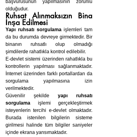
başvurusunun yapılmasının zorunlu 
olduğudur.
Ruhsat Alınmaksızın Bina 
İnşa Edilmesi
Yapı ruhsatı sorgulama
 işlemleri tam 
da bu durumda devreye girmektedir. Bir 
binanın ruhsatlı olup olmadığı 
şimdilerde rahatlıkla kontrol edilebilir.
E-devlet sistemi üzerinden rahatlıkla bu 
kontrollerin yapılması sağlanmaktadır. 
İnternet üzerinden farklı portallardan da 
sorgulama yapılmasına izin 
verilmektedir.
Güvenilir şekilde 
yapı ruhsatı 
sorgulama
 işlemi gerçekleştirmek 
isteyenlerin tercihi e-devlet olmaktadır. 
Burada istenilen bilgilerin sisteme 
girilmesi halinde tüm bilgiler saniyeler 
içinde ekrana yansımaktadır.