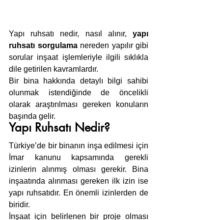
Yapı ruhsatı nedir, nasıl alınır, 
yapı 
ruhsatı sorgulama
 nereden yapılır gibi 
sorular inşaat işlemleriyle ilgili sıklıkla 
dile getirilen kavramlardır.
Bir bina hakkında detaylı bilgi sahibi 
olunmak istendiğinde de öncelikli 
olarak araştırılması gereken konuların 
başında gelir.
Yapı Ruhsatı Nedir?
Türkiye’de bir binanın inşa edilmesi için 
İmar kanunu kapsamında gerekli 
izinlerin alınmış olması gerekir. Bina 
inşaatında alınması gereken ilk izin ise 
yapı ruhsatıdır. En önemli izinlerden de 
biridir.
İnşaat için belirlenen bir proje olması 