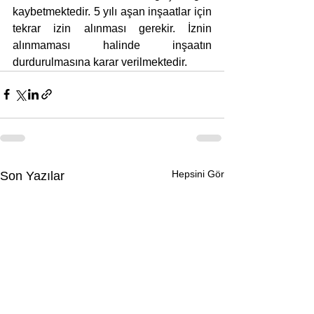
kaybetmektedir. 5 yılı aşan inşaatlar için 
tekrar izin alınması gerekir. İznin 
alınmaması halinde inşaatın 
durdurulmasına karar verilmektedir.
Hepsini Gör
Son Yazılar