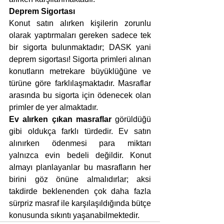
Deprem Sigortası
Konut satın alırken kişilerin zorunlu 
olarak yaptırmaları gereken sadece tek 
bir sigorta bulunmaktadır; DASK yani 
deprem sigortası! Sigorta primleri alınan 
konutların metrekare büyüklüğüne ve 
türüne göre farklılaşmaktadır. Masraflar 
arasında bu sigorta için ödenecek olan 
primler de yer almaktadır.
Ev alırken çıkan masraflar
 görüldüğü 
gibi oldukça farklı türdedir. Ev satın 
alınırken ödenmesi para miktarı 
yalnızca evin bedeli değildir. Konut 
almayı planlayanlar bu masrafların her 
birini göz önüne almalıdırlar; aksi 
takdirde beklenenden çok daha fazla 
sürpriz masraf ile karşılaşıldığında bütçe 
konusunda sıkıntı yaşanabilmektedir.