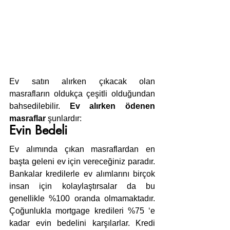
Ev satın alırken çıkacak olan 
masrafların oldukça çeşitli olduğundan 
bahsedilebilir. 
Ev alırken ödenen 
masraflar
 şunlardır:
Evin Bedeli
Ev alımında çıkan masraflardan en 
başta geleni ev için vereceğiniz paradır. 
Bankalar kredilerle ev alımlarını birçok 
insan için kolaylaştırsalar da bu 
genellikle %100 oranda olmamaktadır. 
Çoğunlukla mortgage kredileri %75 ‘e 
kadar evin bedelini karşılarlar. Kredi 