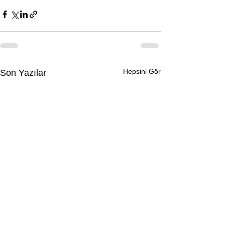
Hepsini Gör
Son Yazılar