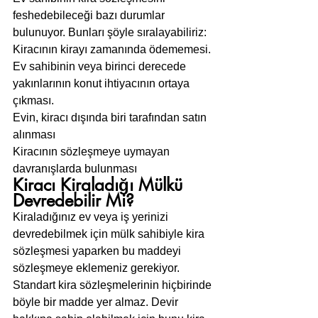
feshedebileceği bazı durumlar 
bulunuyor. Bunları şöyle sıralayabiliriz:
Kiracının kirayı zamanında ödememesi.
Ev sahibinin veya birinci derecede 
yakınlarının konut ihtiyacının ortaya 
çıkması.
Evin, kiracı dışında biri tarafından satın 
alınması
Kiracının sözleşmeye uymayan 
davranışlarda bulunması
Kiracı Kiraladığı Mülkü 
Devredebilir Mi?
Kiraladığınız ev veya iş yerinizi 
devredebilmek için mülk sahibiyle kira 
sözleşmesi yaparken bu maddeyi 
sözleşmeye eklemeniz gerekiyor.
Standart kira sözleşmelerinin hiçbirinde 
böyle bir madde yer almaz. Devir 