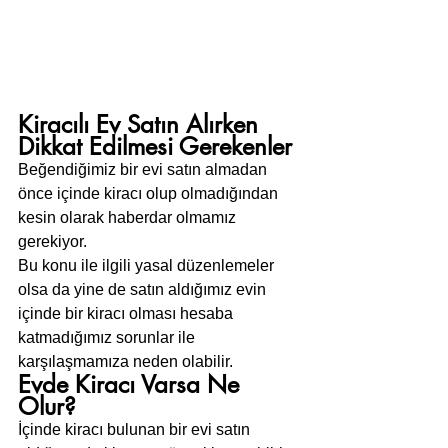
Kiracılı Ev Satın Alırken 
Dikkat Edilmesi Gerekenler
Beğendiğimiz bir evi satın almadan 
önce içinde kiracı olup olmadığından 
kesin olarak haberdar olmamız 
gerekiyor.
Bu konu ile ilgili yasal düzenlemeler 
olsa da yine de satın aldığımız evin 
içinde bir kiracı olması hesaba 
katmadığımız sorunlar ile 
karşılaşmamıza neden olabilir.
Evde Kiracı Varsa Ne 
Olur?
İçinde kiracı bulunan bir evi satın 