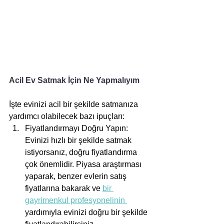
Acil Ev Satmak İçin Ne Yapmalıyım
İşte evinizi acil bir şekilde satmanıza 
yardımcı olabilecek bazı ipuçları:
Fiyatlandırmayı Doğru Yapın: 
Evinizi hızlı bir şekilde satmak 
istiyorsanız, doğru fiyatlandırma 
çok önemlidir. Piyasa araştırması 
yaparak, benzer evlerin satış 
fiyatlarına bakarak ve 
bir 
gayrimenkul profesyonelinin 
yardımıyla evinizi doğru bir şekilde 