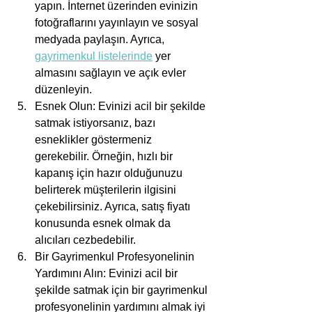
yapın. İnternet üzerinden evinizin 
fotoğraflarını yayınlayın ve sosyal 
medyada paylaşın. Ayrıca, 
gayrimenkul listelerinde
 yer 
almasını sağlayın ve açık evler 
düzenleyin.
Esnek Olun: Evinizi acil bir şekilde 
satmak istiyorsanız, bazı 
esneklikler göstermeniz 
gerekebilir. Örneğin, hızlı bir 
kapanış için hazır olduğunuzu 
belirterek müşterilerin ilgisini 
çekebilirsiniz. Ayrıca, satış fiyatı 
konusunda esnek olmak da 
alıcıları cezbedebilir.
Bir Gayrimenkul Profesyonelinin 
Yardımını Alın: Evinizi acil bir 
şekilde satmak için bir gayrimenkul 
profesyonelinin yardımını almak iyi 