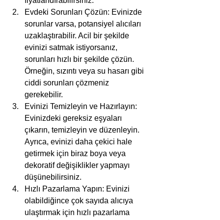
fiyatlandırabilirsiniz.
Evdeki Sorunları Çözün: Evinizde 
sorunlar varsa, potansiyel alıcıları 
uzaklaştırabilir. Acil bir şekilde 
evinizi satmak istiyorsanız, 
sorunları hızlı bir şekilde çözün. 
Örneğin, sızıntı veya su hasarı gibi 
ciddi sorunları çözmeniz 
gerekebilir.
Evinizi Temizleyin ve Hazırlayın: 
Evinizdeki gereksiz eşyaları 
çıkarın, temizleyin ve düzenleyin. 
Ayrıca, evinizi daha çekici hale 
getirmek için biraz boya veya 
dekoratif değişiklikler yapmayı 
düşünebilirsiniz.
Hızlı Pazarlama Yapın: Evinizi 
olabildiğince çok sayıda alıcıya 
ulaştırmak için hızlı pazarlama 