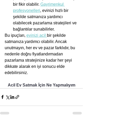
bir fikir olabilir. 
Gayrimenkul 
profesyonelleri
, evinizi hızlı bir 
şekilde satmanıza yardımcı 
olabilecek pazarlama stratejileri ve 
bağlantılar sunabilirler.
Bu ipuçları, 
evinizi acil 
bir şekilde 
satmanıza yardımcı olabilir. Ancak 
unutmayın, her ev ve pazar farklıdır, bu 
nedenle doğru fiyatlandırmadan 
pazarlama stratejinize kadar her şeyi 
dikkate alarak en iyi sonucu elde 
edebilirsiniz.
Acil Ev Satmak İçin Ne Yapmalıyım