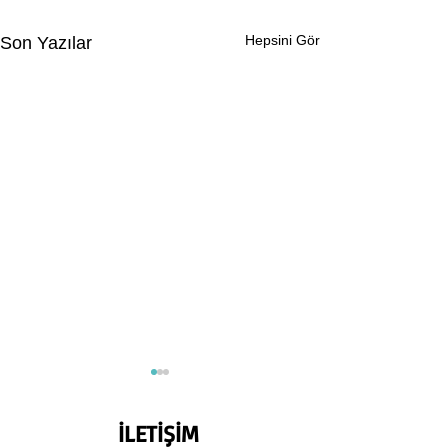
Hepsini Gör
Son Yazılar
İLETİŞİM